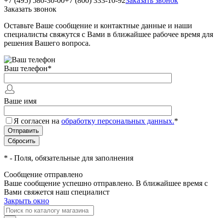
+7 (495) 580-30-00
+7 (800) 333-10-92
Заказать звонок
Заказать звонок
Оставьте Ваше сообщение и контактные данные и наши
специалисты свяжутся с Вами в ближайшее рабочее время для
решения Вашего вопроса.
Ваш телефон
*
Ваше имя
Я согласен на
обработку персональных данных.
*
*
- Поля, обязательные для заполнения
Сообщение отправлено
Ваше сообщение успешно отправлено. В ближайшее время с
Вами свяжется наш специалист
Закрыть окно