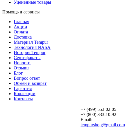
Уцененные товары
Помощь и сервисы
Главная
Акции
Оплата
Доставка
Материал Tempur
Технология NASA
История Tempur
Сертификаты
Новости
Отзывы
Блог
Вопрос ответ
Обмен и возврат
Гарантия
Коллекции
Контакты
+7 (499) 553-02-05
+7 (800) 333-10-92
Email:
tempurshop@gmail.com