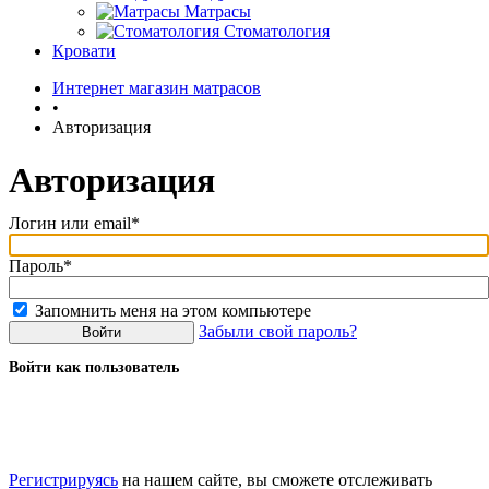
Матрасы
Стоматология
Кровати
Интернет магазин матрасов
•
Авторизация
Авторизация
Логин или email*
Пароль*
Запомнить меня на этом компьютере
Забыли свой пароль?
Войти как пользователь
Регистрируясь
на нашем сайте, вы сможете отслеживать