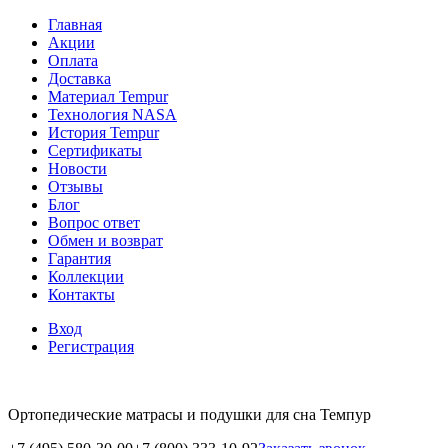
Главная
Акции
Оплата
Доставка
Материал Tempur
Технология NASA
История Tempur
Сертификаты
Новости
Отзывы
Блог
Вопрос ответ
Обмен и возврат
Гарантия
Коллекции
Контакты
Вход
Регистрация
Ортопедические матрасы и подушки для сна Темпур