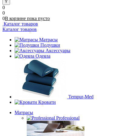
0
0
0
В корзине
пока
пусто
Каталог товаров
Каталог товаров
Матрасы
Подушки
Аксессуары
Одеяла
Tempur-Med
Кровати
Матрасы
Professional