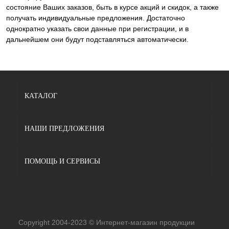
состояние Ваших заказов, быть в курсе акций и скидок, а также
получать индивидуальные предложения. Достаточно
однократно указать свои данные при регистрации, и в
дальнейшем они будут подставляться автоматически.
КАТАЛОГ
НАШИ ПРЕДЛОЖЕНИЯ
ПОМОЩЬ И СЕРВИСЫ
Copyright 2004-2023 © Интернет-магазин продукции