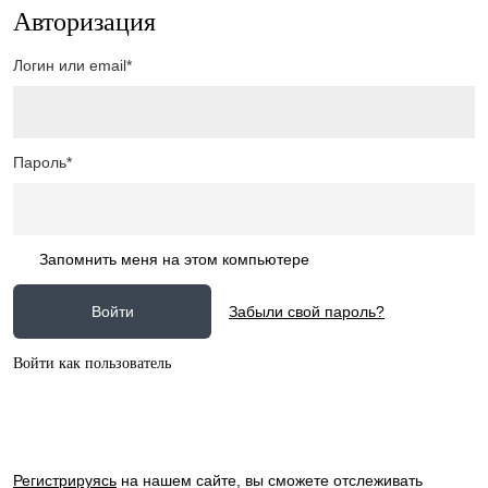
Авторизация
Логин или email*
Пароль*
Запомнить меня на этом компьютере
Забыли свой пароль?
Войти как пользователь
Регистрируясь
на нашем сайте, вы сможете отслеживать