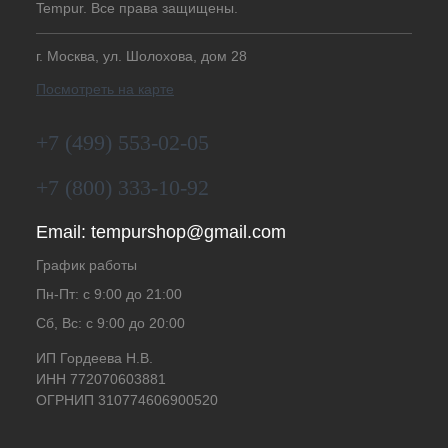
Tempur. Все права защищены.
г. Москва, ул. Шолохова, дом 28
Посмотреть на карте
+7 (499) 553-02-05
+7 (800) 333-10-92
Email:
tempurshop@gmail.com
График работы
Пн-Пт: с 9:00 до 21:00
Сб, Вс: с 9:00 до 20:00
ИП Гордеева Н.В.
ИНН 772070603881
ОГРНИП 310774606900520