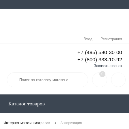
Вход
Регистрация
+7 (495) 580-30-00
+7 (800) 333-10-92
Заказать звонок
0
Каталог товаров
•
Интернет магазин матрасов
Авторизация