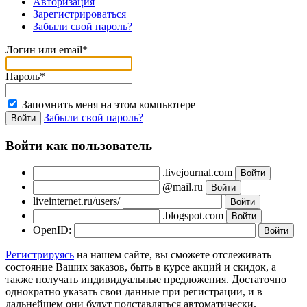
Авторизация
Зарегистрироваться
Забыли свой пароль?
Логин или email*
Пароль*
Запомнить меня на этом компьютере
Забыли свой пароль?
Войти как пользователь
.livejournal.com
@mail.ru
liveinternet.ru/users/
.blogspot.com
OpenID:
Регистрируясь
на нашем сайте, вы сможете отслеживать
состояние Ваших заказов, быть в курсе акций и скидок, а
также получать индивидуальные предложения. Достаточно
однократно указать свои данные при регистрации, и в
дальнейшем они будут подставляться автоматически.