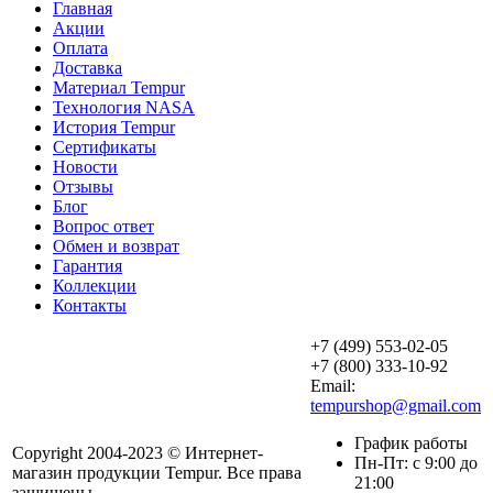
Главная
Акции
Оплата
Доставка
Материал Tempur
Технология NASA
История Tempur
Сертификаты
Новости
Отзывы
Блог
Вопрос ответ
Обмен и возврат
Гарантия
Коллекции
Контакты
+7 (499) 553-02-05
+7 (800) 333-10-92
Email:
tempurshop@gmail.com
График работы
Copyright 2004-2023 © Интернет-
Пн-Пт: с 9:00 до
магазин продукции Tempur. Все права
21:00
защищены.