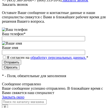
+7 (495) 580-30-00
+7 (800) 333-10-92
Заказать звонок
Заказать звонок
Оставьте Ваше сообщение и контактные данные и наши
специалисты свяжутся с Вами в ближайшее рабочее время для
решения Вашего вопроса.
Ваш телефон
*
Ваше имя
Я согласен на
обработку персональных данных.
*
*
- Поля, обязательные для заполнения
Сообщение отправлено
Ваше сообщение успешно отправлено. В ближайшее время с
Вами свяжется наш специалист
Закрыть окно