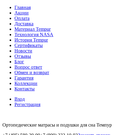
Главная
Акции
Оплата
Доставка
Материал Tempur
Технология NASA
История Tempur
Сертификаты
Новости
Отзывы
Блог
Вопрос ответ
Обмен и возврат
Гарантия
Коллекции
Контакты
Вход
Регистрация
Ортопедические матрасы и подушки для сна Темпур