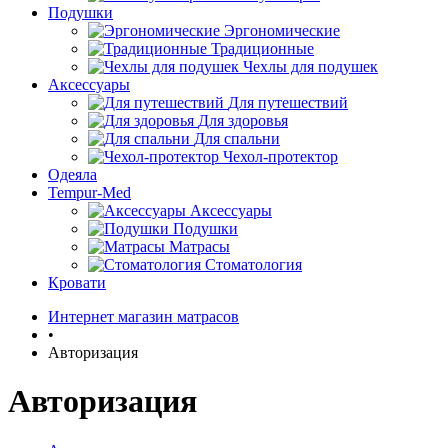
Подушки
Эргономические
Традиционные
Чехлы для подушек
Аксессуары
Для путешествий
Для здоровья
Для спальни
Чехол-протектор
Одеяла
Tempur-Med
Аксессуары
Подушки
Матрасы
Стоматология
Кровати
Интернет магазин матрасов
•
Авторизация
Авторизация