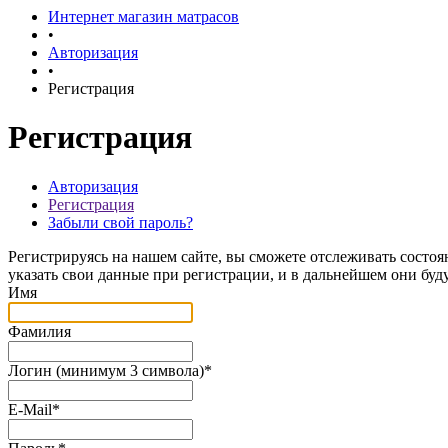
Интернет магазин матрасов
•
Авторизация
•
Регистрация
Регистрация
Авторизация
Регистрация
Забыли свой пароль?
Регистрируясь на нашем сайте, вы сможете отслеживать состоя
указать свои данные при регистрации, и в дальнейшем они буд
Имя
Фамилия
Логин (минимум 3 символа)
*
E-Mail
*