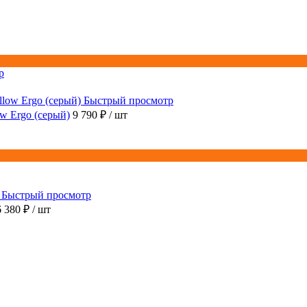
р
Быстрый просмотр
ow Ergo (серый)
9 790 ₽
/ шт
Быстрый просмотр
6 380 ₽
/ шт