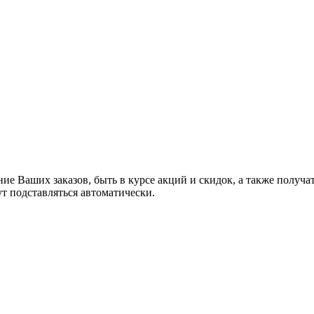
ние Ваших заказов, быть в курсе акций и скидок, а также полу
ут подставляться автоматически.