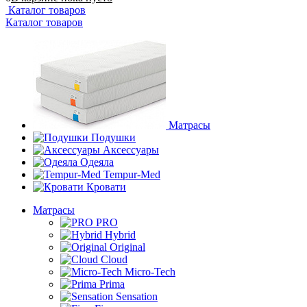
Каталог товаров
Каталог товаров
Матрасы
Подушки
Аксессуары
Одеяла
Tempur-Med
Кровати
Матрасы
PRO
Hybrid
Original
Cloud
Micro-Tech
Prima
Sensation