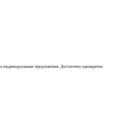
чать индивидуальные предложения. Достаточно однократно