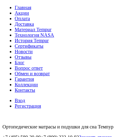
Главная
Акции
Оплата
Доставка
Материал Tempur
Технология NASA
История Tempur
Сертификаты
Новости
Отзывы
Блог
Вопрос ответ
Обмен и возврат
Гарантия
Коллекции
Контакты
Вход
Регистрация
Ортопедические матрасы и подушки для сна Темпур