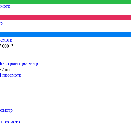
смотр
тр
осмотр
7 000 ₽
Быстрый просмотр
₽
/ шт
 просмотр
осмотр
 просмотр