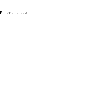
 Вашего вопроса.