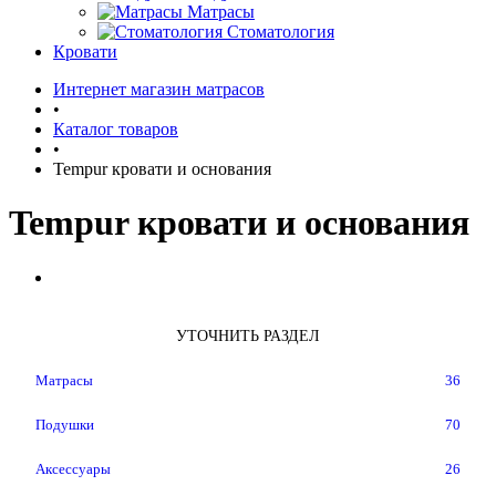
Матрасы
Стоматология
Кровати
Интернет магазин матрасов
•
Каталог товаров
•
Tempur кровати и основания
Tempur кровати и основания
УТОЧНИТЬ РАЗДЕЛ
Матрасы
36
Подушки
70
Аксессуары
26