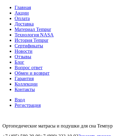
Главная
Акции
Оплата
Доставка
Материал Tempur
Технология NASA
История Tempur
Сертификаты
Новости
Отзывы
Блог
Вопрос ответ
Обмен и возврат
Гарантия
Коллекции
Контакты
Вход
Регистрация
Ортопедические матрасы и подушки для сна Темпур