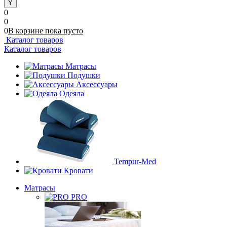
0
0
0
В корзине
пока
пусто
Каталог товаров
Каталог товаров
Матрасы
Подушки
Аксессуары
Одеяла
Tempur-Med
Кровати
Матрасы
PRO