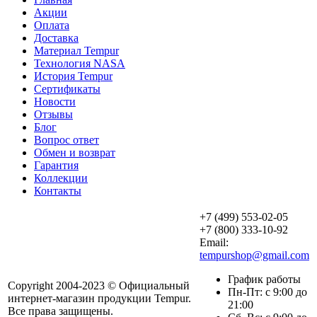
Акции
Оплата
Доставка
Материал Tempur
Технология NASA
История Tempur
Сертификаты
Новости
Отзывы
Блог
Вопрос ответ
Обмен и возврат
Гарантия
Коллекции
Контакты
+7 (499) 553-02-05
+7 (800) 333-10-92
Email:
tempurshop@gmail.com
График работы
Copyright 2004-2023 © Официальный
Пн-Пт: с 9:00 до
интернет-магазин продукции Tempur.
21:00
Все права защищены.