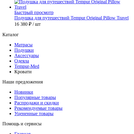
Быстрый просмотр
Подушка для путешествий Tempur Original Pillow Travel
16 380 ₽
/ шт
Каталог
Матрасы
Подушки
Аксессуары
Одеяла
Tempur-Med
Кровати
Наши предложения
Новинки
Популярные товары
Распродажи и скидки
Рекомендуемые товары
Уцененные товары
Помощь и сервисы
Главная