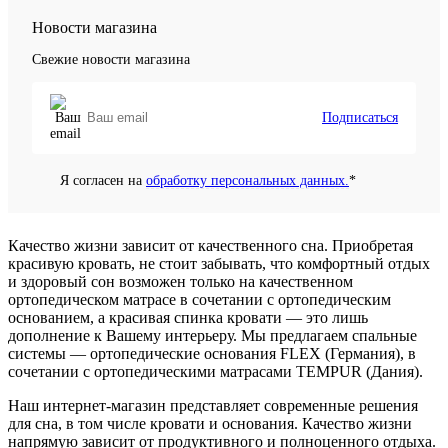
Новости магазина
Свежие новости магазина
Подписаться
Я согласен на
обработку персональных данных.
*
Качество жизни зависит от качественного сна. Приобретая
красивую кровать, не стоит забывать, что комфортный отдых
и здоровый сон возможен только на качественном
ортопедическом матрасе в сочетании с ортопедическим
основанием, а красивая спинка кровати — это лишь
дополнение к Вашему интерьеру. Мы предлагаем спальные
системы — ортопедические основания FLEX (Германия), в
сочетании с ортопедическими матрасами TEMPUR (Дания).
Наш интернет-магазин представляет современные решения
для сна, в том числе кровати и основания. Качество жизни
напрямую зависит от продуктивного и полноценного отдыха.