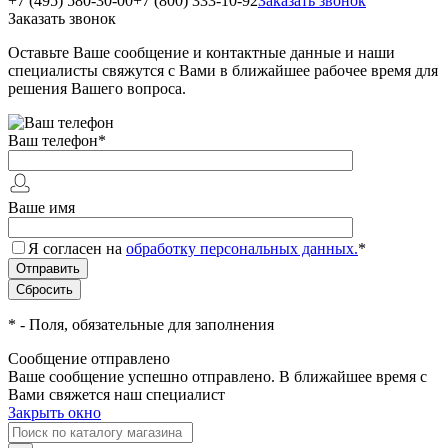
+7 (495) 580-30-00
+7 (800) 333-10-92
Заказать звонок
Заказать звонок
Оставьте Ваше сообщение и контактные данные и наши
специалисты свяжутся с Вами в ближайшее рабочее время для
решения Вашего вопроса.
Ваш телефон
*
Ваше имя
Я согласен на
обработку персональных данных.
*
*
- Поля, обязательные для заполнения
Сообщение отправлено
Ваше сообщение успешно отправлено. В ближайшее время с
Вами свяжется наш специалист
Закрыть окно