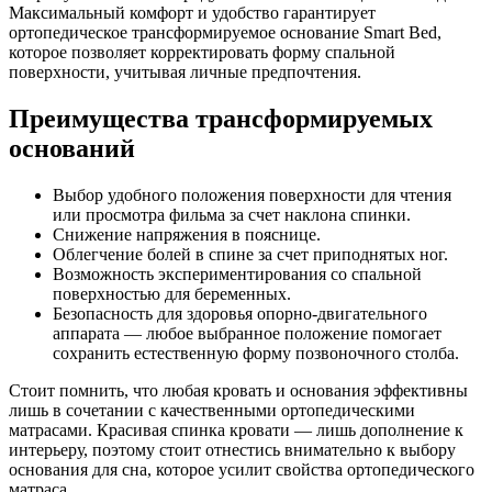
Максимальный комфорт и удобство гарантирует
ортопедическое трансформируемое основание Smart Bed,
которое позволяет корректировать форму спальной
поверхности, учитывая личные предпочтения.
Преимущества трансформируемых
оснований
Выбор удобного положения поверхности для чтения
или просмотра фильма за счет наклона спинки.
Снижение напряжения в пояснице.
Облегчение болей в спине за счет приподнятых ног.
Возможность экспериментирования со спальной
поверхностью для беременных.
Безопасность для здоровья опорно-двигательного
аппарата — любое выбранное положение помогает
сохранить естественную форму позвоночного столба.
Стоит помнить, что любая кровать и основания эффективны
лишь в сочетании с качественными ортопедическими
матрасами. Красивая спинка кровати — лишь дополнение к
интерьеру, поэтому стоит отнестись внимательно к выбору
основания для сна, которое усилит свойства ортопедического
матраса.