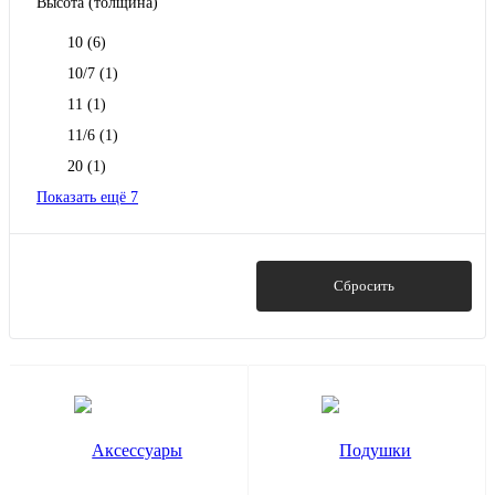
Высота (толщина)
10
(6)
10/7
(1)
11
(1)
11/6
(1)
20
(1)
Показать ещё 7
Показать
Сбросить