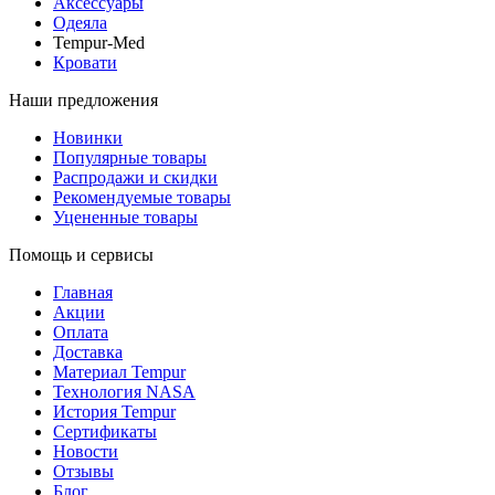
Аксессуары
Одеяла
Tempur-Med
Кровати
Наши предложения
Новинки
Популярные товары
Распродажи и скидки
Рекомендуемые товары
Уцененные товары
Помощь и сервисы
Главная
Акции
Оплата
Доставка
Материал Tempur
Технология NASA
История Tempur
Сертификаты
Новости
Отзывы
Блог