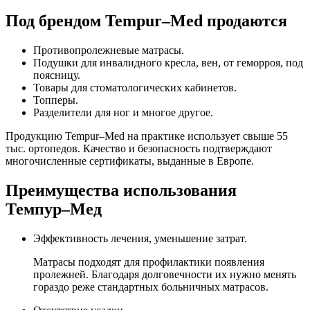
Под брендом Tempur–Med продаются
Противопролежневые матрасы.
Подушки для инвалидного кресла, вен, от геморроя, под
поясницу.
Товары для стоматологических кабинетов.
Топперы.
Разделители для ног и многое другое.
Продукцию Tempur–Med на практике использует свыше 55
тыс. ортопедов. Качество и безопасность подтверждают
многочисленные сертификаты, выданные в Европе.
Преимущества использования
Темпур–Мед
Эффективность лечения, уменьшение затрат.
Матрасы подходят для профилактики появления
пролежней. Благодаря долговечности их нужно менять
гораздо реже стандартных больничных матрасов.