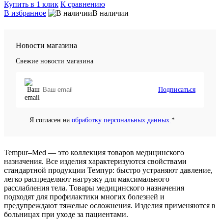
Купить в 1 клик
К сравнению
В избранное
В наличии
Новости магазина
Свежие новости магазина
Подписаться
Я согласен на
обработку персональных данных.
*
Tempur–Med — это коллекция товаров медицинского
назначения. Все изделия характеризуются свойствами
стандартной продукции Темпур: быстро устраняют давление,
легко распределяют нагрузку для максимального
расслабления тела. Товары медицинского назначения
подходят для профилактики многих болезней и
предупреждают тяжелые осложнения. Изделия применяются в
больницах при уходе за пациентами.