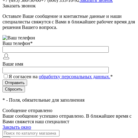
+7 (495) 580-30-00
+7 (800) 333-10-92
Заказать звонок
Заказать звонок
Оставьте Ваше сообщение и контактные данные и наши
специалисты свяжутся с Вами в ближайшее рабочее время для
решения Вашего вопроса.
Ваш телефон
*
Ваше имя
Я согласен на
обработку персональных данных.
*
*
- Поля, обязательные для заполнения
Сообщение отправлено
Ваше сообщение успешно отправлено. В ближайшее время с
Вами свяжется наш специалист
Закрыть окно