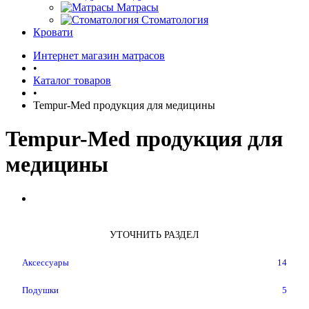
Матрасы
Стоматология
Кровати
Интернет магазин матрасов
•
Каталог товаров
•
Tempur-Med продукция для медицины
Tempur-Med продукция для
медицины
УТОЧНИТЬ РАЗДЕЛ
Аксессуары
14
Подушки
5