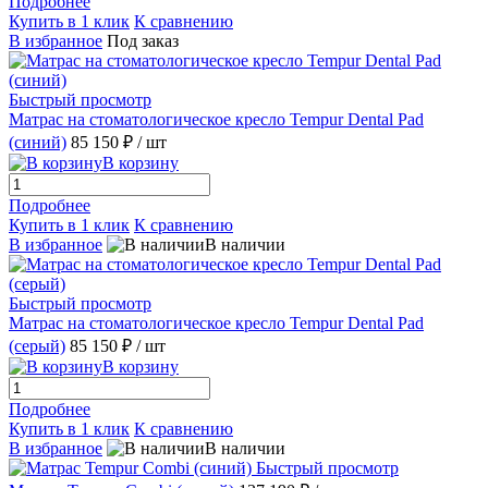
Подробнее
Купить в 1 клик
К сравнению
В избранное
Под заказ
Быстрый просмотр
Матрас на стоматологическое кресло Tempur Dental Pad
(синий)
85 150 ₽
/ шт
В корзину
Подробнее
Купить в 1 клик
К сравнению
В избранное
В наличии
Быстрый просмотр
Матрас на стоматологическое кресло Tempur Dental Pad
(серый)
85 150 ₽
/ шт
В корзину
Подробнее
Купить в 1 клик
К сравнению
В избранное
В наличии
Быстрый просмотр