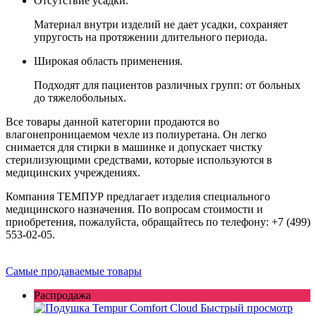
Отсутствие усадки.
Материал внутри изделий не дает усадки, сохраняет
упругость на протяжении длительного периода.
Широкая область применения.
Подходят для пациентов различных групп: от больных
до тяжелобольных.
Все товары данной категории продаются во
влагонепроницаемом чехле из полиуретана. Он легко
снимается для стирки в машинке и допускает чистку
стерилизующими средствами, которые используются в
медицинских учреждениях.
Компания ТЕМПУР предлагает изделия специального
медицинского назначения. По вопросам стоимости и
приобретения, пожалуйста, обращайтесь по телефону: +7 (499)
553-02-05.
Самые продаваемые товары
Распродажа
Быстрый просмотр