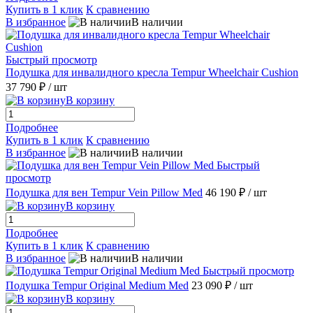
Купить в 1 клик
К сравнению
В избранное
В наличии
Быстрый просмотр
Подушка для инвалидного кресла Tempur Wheelchair Cushion
37 790 ₽
/ шт
В корзину
Подробнее
Купить в 1 клик
К сравнению
В избранное
В наличии
Быстрый
просмотр
Подушка для вен Tempur Vein Pillow Med
46 190 ₽
/ шт
В корзину
Подробнее
Купить в 1 клик
К сравнению
В избранное
В наличии
Быстрый просмотр
Подушка Tempur Original Medium Med
23 090 ₽
/ шт
В корзину