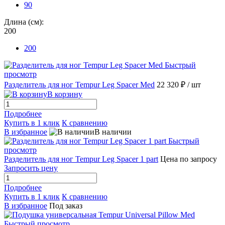
90
Длина (см):
200
200
Быстрый
просмотр
Разделитель для ног Tempur Leg Spacer Med
22 320 ₽
/ шт
В корзину
Подробнее
Купить в 1 клик
К сравнению
В избранное
В наличии
Быстрый
просмотр
Разделитель для ног Tempur Leg Spacer 1 part
Цена по запросу
Запросить цену
Подробнее
Купить в 1 клик
К сравнению
В избранное
Под заказ
Быстрый просмотр