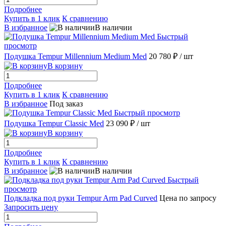
Подробнее
Купить в 1 клик
К сравнению
В избранное
В наличии
Быстрый
просмотр
Подушка Tempur Millennium Medium Med
20 780 ₽
/ шт
В корзину
Подробнее
Купить в 1 клик
К сравнению
В избранное
Под заказ
Быстрый просмотр
Подушка Tempur Classic Med
23 090 ₽
/ шт
В корзину
Подробнее
Купить в 1 клик
К сравнению
В избранное
В наличии
Быстрый
просмотр
Подкладка под руки Tempur Arm Pad Curved
Цена по запросу
Запросить цену