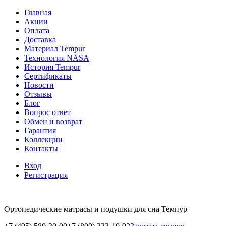
Главная
Акции
Оплата
Доставка
Материал Tempur
Технология NASA
История Tempur
Сертификаты
Новости
Отзывы
Блог
Вопрос ответ
Обмен и возврат
Гарантия
Коллекции
Контакты
Вход
Регистрация
Ортопедические матрасы и подушки для сна Темпур