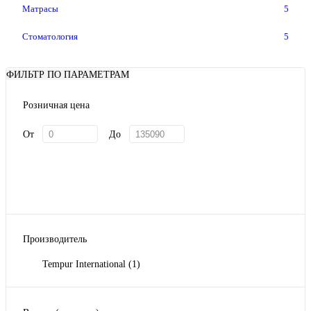
Матрасы
5
Стоматология
5
ФИЛЬТР ПО ПАРАМЕТРАМ
Розничная цена
От
До
Производитель
Tempur International
(1)