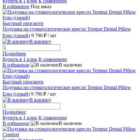
Купить в 1 клик
К сравнению
В избранное
Под заказ
Быстрый просмотр
Подушка на стоматологическое кресло Tempur Dental Pillow
Ergo (синий)
9 790 ₽
/ шт
В корзину
Подробнее
Купить в 1 клик
К сравнению
В избранное
В наличии
Быстрый просмотр
Подушка на стоматологическое кресло Tempur Dental Pillow
Ergo (серый)
9 790 ₽
/ шт
В корзину
Подробнее
Купить в 1 клик
К сравнению
В избранное
В наличии