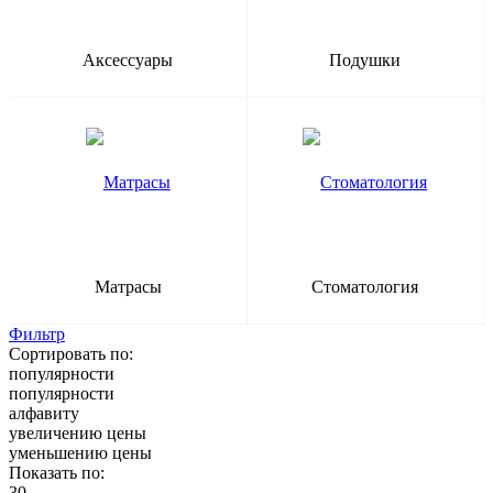
Аксессуары
Подушки
Матрасы
Стоматология
Фильтр
Сортировать по:
популярности
популярности
алфавиту
увеличению цены
уменьшению цены
Показать по:
30