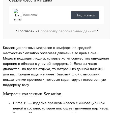
Свежие новости магазина
Подписаться
Я согласен на
обработку персональных данных.
*
Коллекция элитных матрасов с комфортной средней
жесткостью Sensation облегчает движения во время сна.
Модели подходят людям, которые хотят совместить ощущения
парения в облаках с упругой поддержкой. Если вы часто
двигаетесь во время отдыха, то матрасы из данной линейки
для вас. Каждое изделие имеет базовый слой с высокими
показателями прочности, которые гарантируют естественную
поддержку телу.
Матрасы коллекции Sensation
Prima 19 — изделие премиум-класса с инновационной
пеной в составе, которое поглощает движения партнера.