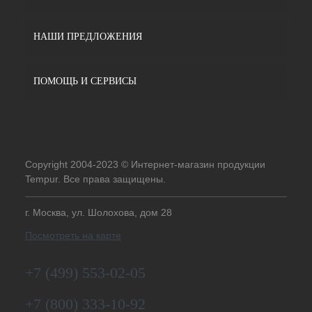
НАШИ ПРЕДЛОЖЕНИЯ
ПОМОЩЬ И СЕРВИСЫ
Copyright 2004-2023 © Интернет-магазин продукции
Tempur. Все права защищены.
г. Москва, ул. Шолохова, дом 28
Посмотреть на карте
+7 (499) 553-02-05
+7 (800) 333-10-92