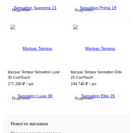
Подробнее
Подробнее
Матрас Tempur Sensation Luxe
Матрас Tempur Sensation Elite
30 CoolTouch
25 CoolTouch
271 260 ₽
/ шт
194 740 ₽
/ шт
Подробнее
Подробнее
Новости магазина