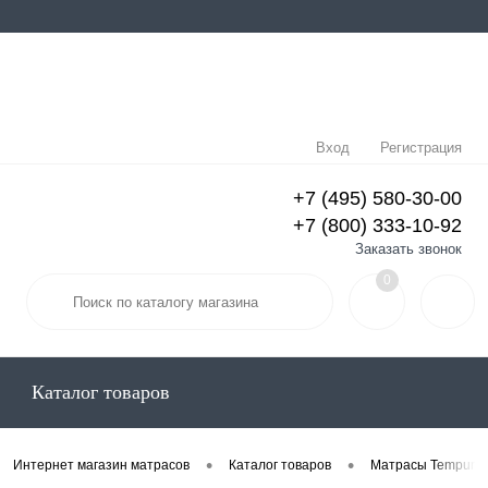
Вход
Регистрация
+7 (495) 580-30-00
+7 (800) 333-10-92
Заказать звонок
0
Каталог товаров
•
•
Интернет магазин матрасов
Каталог товаров
Матрасы Tempur