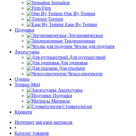
Sensation
Firm
One By Tempur
Топпер
Ease By Tempur
Подушки
Эргономические
Традиционные
Чехлы для подушек
Аксессуары
Для путешествий
Для здоровья
Для спальни
Чехол-протектор
Одеяла
Tempur-Med
Аксессуары
Подушки
Матрасы
Стоматология
Кровати
Интернет магазин матрасов
•
Каталог товаров