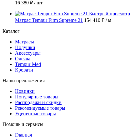
16 380 ₽
/ шт
Быстрый просмотр
Матрас Tempur Firm Supreme 21
154 410 ₽
/ м
Каталог
Матрасы
Подушки
Аксессуары
Одеяла
Tempur-Med
Кровати
Наши предложения
Новинки
Популярные товары
Распродажи и скидки
Рекомендуемые товары
Уцененные товары
Помощь и сервисы
Главная