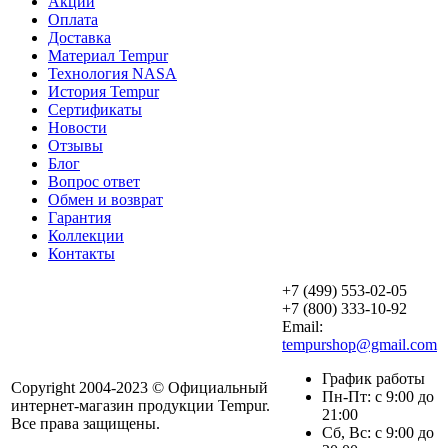
Акции
Оплата
Доставка
Материал Tempur
Технология NASA
История Tempur
Сертификаты
Новости
Отзывы
Блог
Вопрос ответ
Обмен и возврат
Гарантия
Коллекции
Контакты
+7 (499) 553-02-05
+7 (800) 333-10-92
Email:
tempurshop@gmail.com
График работы
Copyright 2004-2023 © Официальный
Пн-Пт: с 9:00 до
интернет-магазин продукции Tempur.
21:00
Все права защищены.
Сб, Вс: с 9:00 до