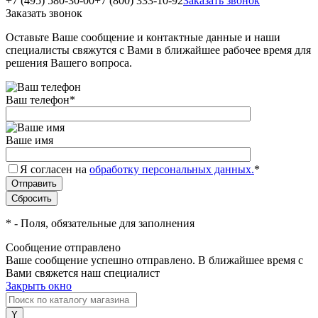
+7 (495) 580-30-00
+7 (800) 333-10-92
Заказать звонок
Заказать звонок
Оставьте Ваше сообщение и контактные данные и наши
специалисты свяжутся с Вами в ближайшее рабочее время для
решения Вашего вопроса.
Ваш телефон
*
Ваше имя
Я согласен на
обработку персональных данных.
*
*
- Поля, обязательные для заполнения
Сообщение отправлено
Ваше сообщение успешно отправлено. В ближайшее время с
Вами свяжется наш специалист
Закрыть окно