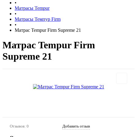
•
Матрасы Tempur
•
Матрасы Темпур Firm
•
Матрас Tempur Firm Supreme 21
Матрас Tempur Firm
Supreme 21
Отзывов: 0
Добавить отзыв