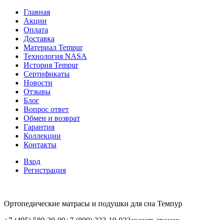
Главная
Акции
Оплата
Доставка
Материал Tempur
Технология NASA
История Tempur
Сертификаты
Новости
Отзывы
Блог
Вопрос ответ
Обмен и возврат
Гарантия
Коллекции
Контакты
Вход
Регистрация
Ортопедические матрасы и подушки для сна Темпур