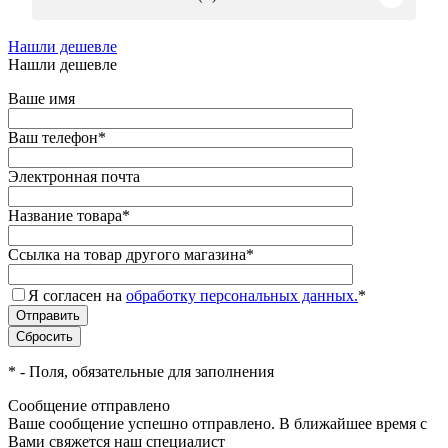
Нашли дешевле
Нашли дешевле
Ваше имя
Ваш телефон
*
Электронная почта
Название товара
*
Ссылка на товар другого магазина
*
Я согласен на
обработку персональных данных.
*
*
- Поля, обязательные для заполнения
Сообщение отправлено
Ваше сообщение успешно отправлено. В ближайшее время с
Вами свяжется наш специалист