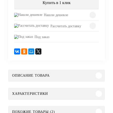
Купить в 1 клик
Нашли дешевле
Рассчитать доставку
Под заказ
ОПИСАНИЕ ТОВАРА
ХАРАКТЕРИСТИКИ
ПОХОЖИЕ ТОВАРЫ (2)