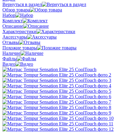
Вернуться в раздел
Обзор товара
Набор
Комплект
Описание
Характеристики
Аксессуары
Отзывы
Похожие товары
Наличие
Файлы
Видео