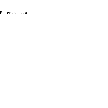
 Вашего вопроса.