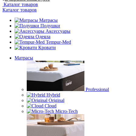
Каталог товаров
Каталог товаров
Матрасы
Подушки
Аксессуары
Одеяла
Tempur-Med
Кровати
Матрасы
Professional
Hybrid
Original
Cloud
Micro-Tech