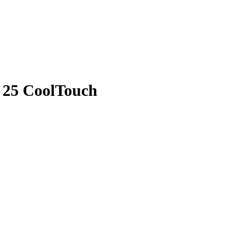
 25 CoolTouch