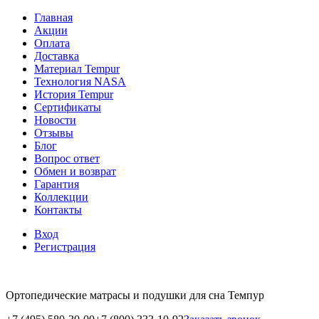
Главная
Акции
Оплата
Доставка
Материал Tempur
Технология NASA
История Tempur
Сертификаты
Новости
Отзывы
Блог
Вопрос ответ
Обмен и возврат
Гарантия
Коллекции
Контакты
Вход
Регистрация
Ортопедические матрасы и подушки для сна Темпур