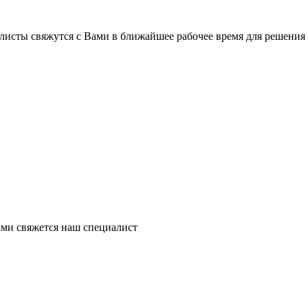
листы свяжутся с Вами в ближайшее рабочее время для решения
ми свяжется наш специалист