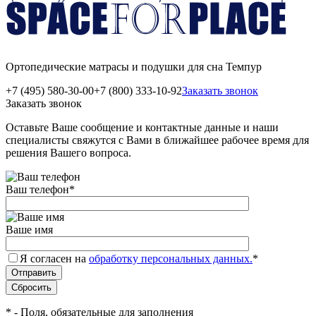
Ортопедические матрасы и подушки для сна Темпур
+7 (495) 580-30-00
+7 (800) 333-10-92
Заказать звонок
Заказать звонок
Оставьте Ваше сообщение и контактные данные и наши
специалисты свяжутся с Вами в ближайшее рабочее время для
решения Вашего вопроса.
Ваш телефон
*
Ваше имя
Я согласен на
обработку персональных данных.
*
*
- Поля, обязательные для заполнения