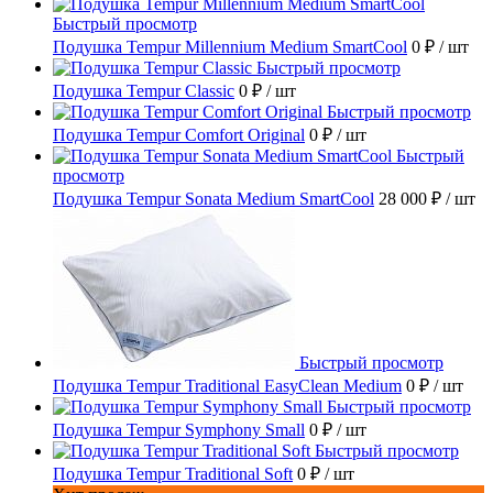
Быстрый просмотр
Подушка Tempur Millennium Medium SmartCool
0 ₽
/ шт
Быстрый просмотр
Подушка Tempur Classic
0 ₽
/ шт
Быстрый просмотр
Подушка Tempur Comfort Original
0 ₽
/ шт
Быстрый
просмотр
Подушка Tempur Sonata Medium SmartCool
28 000 ₽
/ шт
Быстрый просмотр
Подушка Tempur Traditional EasyClean Medium
0 ₽
/ шт
Быстрый просмотр
Подушка Tempur Symphony Small
0 ₽
/ шт
Быстрый просмотр
Подушка Tempur Traditional Soft
0 ₽
/ шт