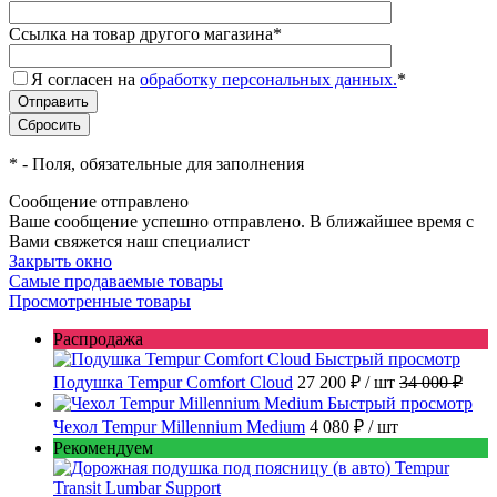
Ссылка на товар другого магазина
*
Я согласен на
обработку персональных данных.
*
*
- Поля, обязательные для заполнения
Сообщение отправлено
Ваше сообщение успешно отправлено. В ближайшее время с
Вами свяжется наш специалист
Закрыть окно
Самые продаваемые товары
Просмотренные товары
Распродажа
Быстрый просмотр
Подушка Tempur Comfort Cloud
27 200 ₽
/ шт
34 000 ₽
Быстрый просмотр
Чехол Tempur Millennium Medium
4 080 ₽
/ шт
Рекомендуем