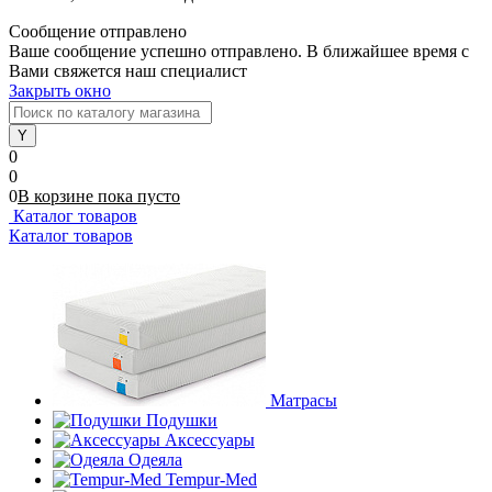
Сообщение отправлено
Ваше сообщение успешно отправлено. В ближайшее время с
Вами свяжется наш специалист
Закрыть окно
0
0
0
В корзине
пока
пусто
Каталог товаров
Каталог товаров
Матрасы
Подушки
Аксессуары
Одеяла
Tempur-Med