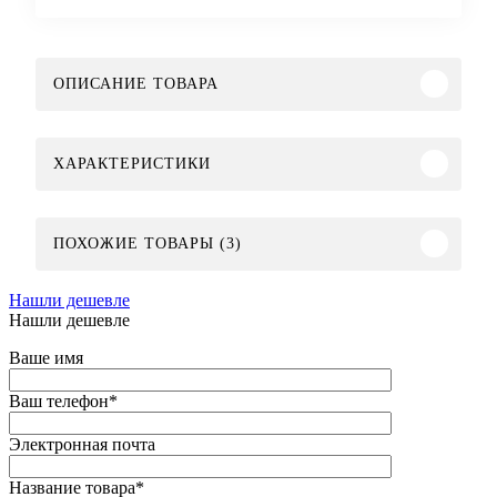
ОПИСАНИЕ ТОВАРА
ХАРАКТЕРИСТИКИ
ПОХОЖИЕ ТОВАРЫ (3)
Нашли дешевле
Нашли дешевле
Ваше имя
Ваш телефон
*
Электронная почта
Название товара
*