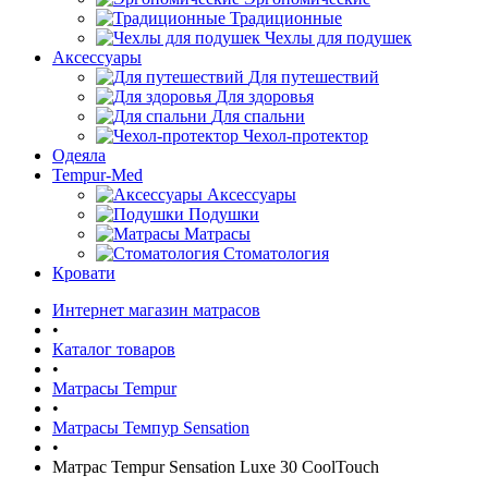
Традиционные
Чехлы для подушек
Аксессуары
Для путешествий
Для здоровья
Для спальни
Чехол-протектор
Одеяла
Tempur-Med
Аксессуары
Подушки
Матрасы
Стоматология
Кровати
Интернет магазин матрасов
•
Каталог товаров
•
Матрасы Tempur
•
Матрасы Темпур Sensation
•
Матрас Tempur Sensation Luxe 30 CoolTouch