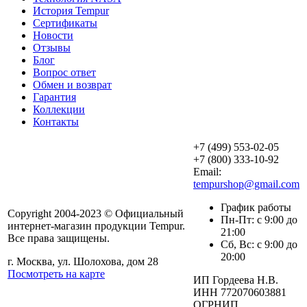
История Tempur
Сертификаты
Новости
Отзывы
Блог
Вопрос ответ
Обмен и возврат
Гарантия
Коллекции
Контакты
+7 (499) 553-02-05
+7 (800) 333-10-92
Email:
tempurshop@gmail.com
График работы
Copyright 2004-2023 © Официальный
Пн-Пт: с 9:00 до
интернет-магазин продукции Tempur.
21:00
Все права защищены.
Сб, Вс: с 9:00 до
20:00
г. Москва, ул. Шолохова, дом 28
Посмотреть на карте
ИП Гордеева Н.В.
ИНН 772070603881
ОГРНИП