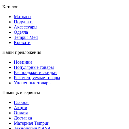
Каталог
Матрасы
Подушки
Аксессуары
Одеяла
Tempur-Med
Кровати
Наши предложения
Новинки
Популярные товары
Распродажи и скидки
Рекомендуемые товары
Уцененные товары
Помощь и сервисы
Главная
Акции
Оплата
Доставка
Материал Tempur
Технология NASA