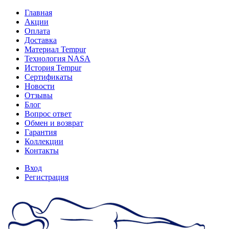
Главная
Акции
Оплата
Доставка
Материал Tempur
Технология NASA
История Tempur
Сертификаты
Новости
Отзывы
Блог
Вопрос ответ
Обмен и возврат
Гарантия
Коллекции
Контакты
Вход
Регистрация