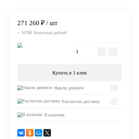
271 260 ₽
/ шт
+ 10700
Бонусных рублей
В корзину
Купить в 1 клик
Нашли дешевле
Рассчитать доставку
В наличии