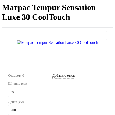
Матрас Tempur Sensation
Luxe 30 CoolTouch
Отзывов: 0
Добавить отзыв
Ширина (см):
80
Длина (см):
200