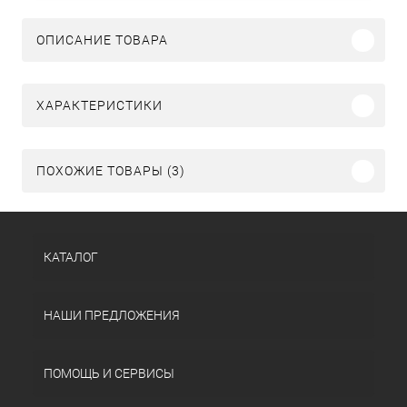
ОПИСАНИЕ ТОВАРА
ХАРАКТЕРИСТИКИ
ПОХОЖИЕ ТОВАРЫ (3)
КАТАЛОГ
НАШИ ПРЕДЛОЖЕНИЯ
ПОМОЩЬ И СЕРВИСЫ