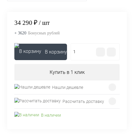
34 290 ₽
/ шт
+ 3620
Бонусных рублей
В корзину
Купить в 1 клик
Нашли дешевле
Рассчитать доставку
В наличии