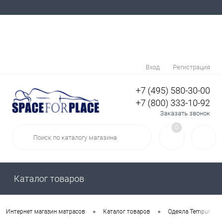
Вход
Регистрация
+7 (495) 580-30-00
+7 (800) 333-10-92
Заказать звонок
0
Каталог товаров
•
•
•
Интернет магазин матрасов
Каталог товаров
Одеяла Tempur