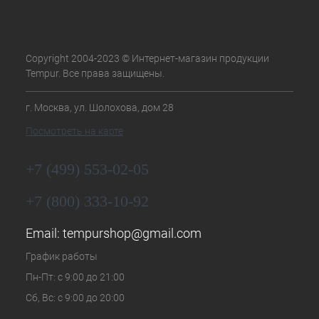
Copyright 2004-2023 © Интернет-магазин продукции
Tempur. Все права защищены.
г. Москва, ул. Шолохова, дом 28
Посмотреть на карте
+7 (499) 553-02-05
+7 (800) 333-10-92
Email:
tempurshop@gmail.com
График работы
Пн-Пт: с 9:00 до 21:00
Сб, Вс: с 9:00 до 20:00