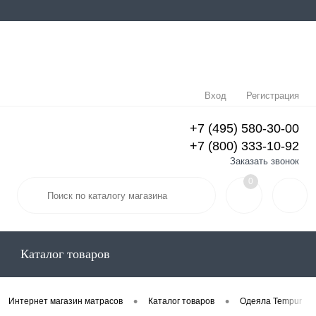
Вход
Регистрация
+7 (495) 580-30-00
+7 (800) 333-10-92
Заказать звонок
0
Каталог товаров
•
•
Интернет магазин матрасов
Каталог товаров
Одеяла Tempur