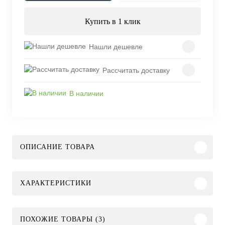
Купить в 1 клик
Нашли дешевле
Рассчитать доставку
В наличии
ОПИСАНИЕ ТОВАРА
ХАРАКТЕРИСТИКИ
ПОХОЖИЕ ТОВАРЫ (3)