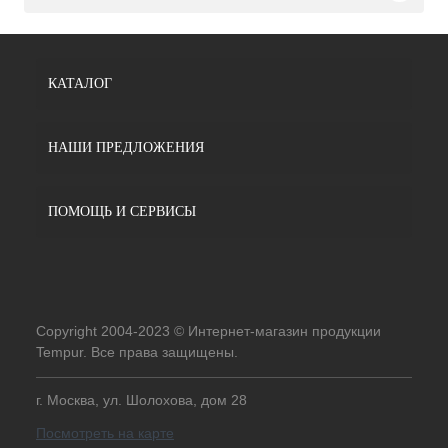
КАТАЛОГ
НАШИ ПРЕДЛОЖЕНИЯ
ПОМОЩЬ И СЕРВИСЫ
Copyright 2004-2023 © Интернет-магазин продукции
Tempur. Все права защищены.
г. Москва, ул. Шолохова, дом 28
Посмотреть на карте