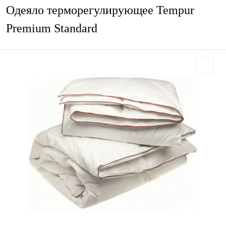
Одеяло терморегулирующее Tempur
Premium Standard