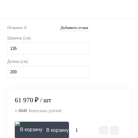
Отзывов: 0
Добавить отзыв
Ширина (см):
135
Длина (см):
200
61 970 ₽
/ шт
+ 6040
Бонусных рублей
В корзину