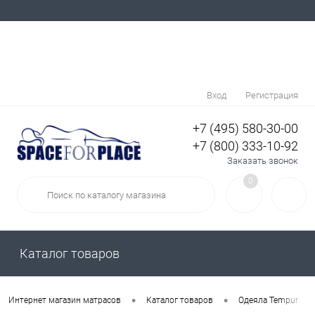
Вход
Регистрация
+7 (495) 580-30-00
+7 (800) 333-10-92
Заказать звонок
0
Каталог товаров
•
•
•
Интернет магазин матрасов
Каталог товаров
Одеяла Tempur