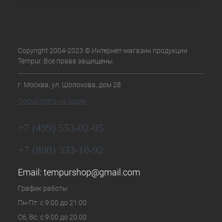
Copyright 2004-2023 © Интернет-магазин продукции
Tempur. Все права защищены.
г. Москва, ул. Шолохова, дом 28
Посмотреть на карте
+7 (499) 553-02-05
+7 (800) 333-10-92
Email:
tempurshop@gmail.com
График работы
Пн-Пт: с 9:00 до 21:00
Сб, Вс: с 9:00 до 20:00