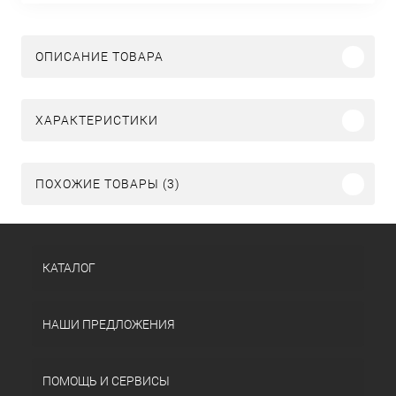
ОПИСАНИЕ ТОВАРА
ХАРАКТЕРИСТИКИ
ПОХОЖИЕ ТОВАРЫ (3)
КАТАЛОГ
НАШИ ПРЕДЛОЖЕНИЯ
ПОМОЩЬ И СЕРВИСЫ