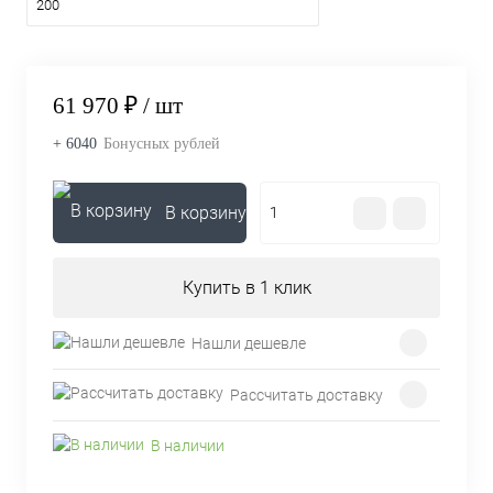
200
61 970 ₽
/ шт
+ 6040
Бонусных рублей
В корзину
Купить в 1 клик
Нашли дешевле
Рассчитать доставку
В наличии