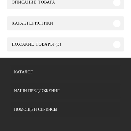
ОПИСАНИЕ ТОВАРА
ХАРАКТЕРИСТИКИ
ПОХОЖИЕ ТОВАРЫ (3)
КАТАЛОГ
НАШИ ПРЕДЛОЖЕНИЯ
ПОМОЩЬ И СЕРВИСЫ