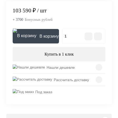
103 590 ₽
/ шт
+ 3700
Бонусных рублей
В корзину
Купить в 1 клик
Нашли дешевле
Рассчитать доставку
Под заказ