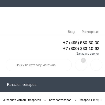
Вход
Регистрация
+7 (495) 580-30-00
+7 (800) 333-10-92
Заказать звонок
0
Каталог товаров
•
•
Интернет магазин матрасов
Каталог товаров
Матрасы Tempur