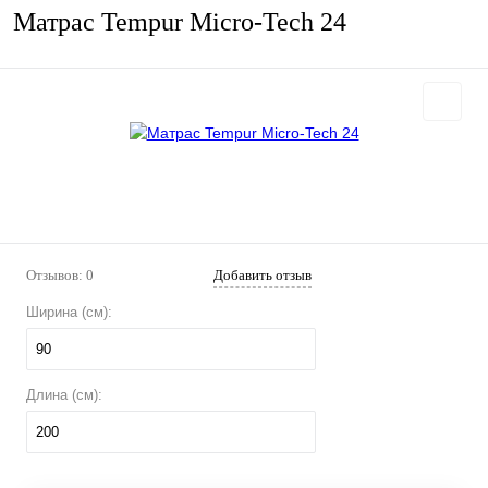
Матрас Tempur Micro-Tech 24
Отзывов: 0
Добавить отзыв
Ширина (см):
90
Длина (см):
200