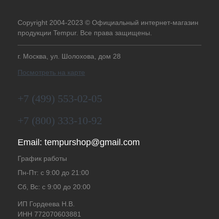
Copyright 2004-2023 © Официальный интернет-магазин
продукции Tempur. Все права защищены.
г. Москва, ул. Шолохова, дом 28
Посмотреть на карте
+7 (499) 553-02-05
+7 (800) 333-10-92
Email:
tempurshop@gmail.com
График работы
Пн-Пт: с 9:00 до 21:00
Сб, Вс: с 9:00 до 20:00
ИП Гордеева Н.В.
ИНН 772070603881