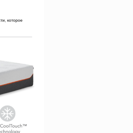
ти, которое