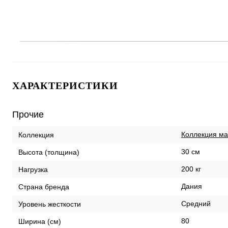
ХАРАКТЕРИСТИКИ
Прочие
Коллекция мат
Коллекция
30 см
Высота (толщина)
200 кг
Нагрузка
Дания
Страна бренда
Средний
Уровень жесткости
80
Ширина (см)