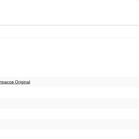
расов Original