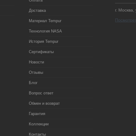
Оплата
г. Москва,
Доставка
Посмотрет
Материал Tempur
Технология NASA
История Tempur
Сертификаты
Новости
Отзывы
Блог
Вопрос ответ
Обмен и возврат
Гарантия
Коллекции
Контакты