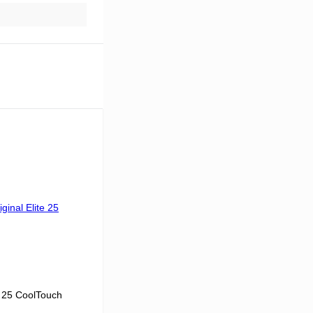
e 25 CoolTouch