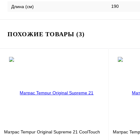
190
Длина (см)
ПОХОЖИЕ ТОВАРЫ (3)
Матрас Tempur Original Supreme 21 CoolTouch
Матрас Tempu