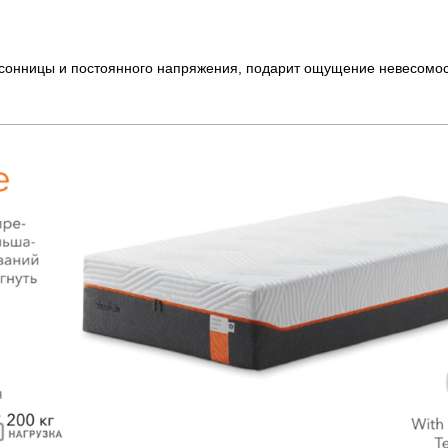
сонницы и постоянного напряжения, подарит ощущение невесомос