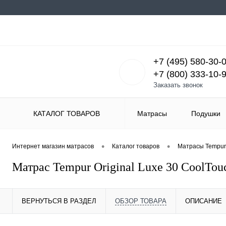
+7 (495) 580-30-
+7 (800) 333-10-
Заказать звонок
КАТАЛОГ ТОВАРОВ
Матрасы
Подушки
•
•
Интернет магазин матрасов
Каталог товаров
Матрасы Tempur
Матрас Tempur Original Luxe 30 CoolTou
ВЕРНУТЬСЯ В РАЗДЕЛ
ОБЗОР ТОВАРА
ОПИСАНИЕ