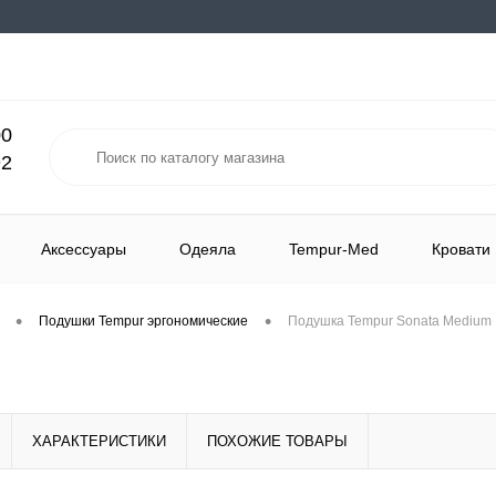
00
92
Аксессуары
Одеяла
Tempur-Med
Кровати
•
•
Подушки Tempur эргономические
Подушка Tempur Sonata Medium
ХАРАКТЕРИСТИКИ
ПОХОЖИЕ ТОВАРЫ