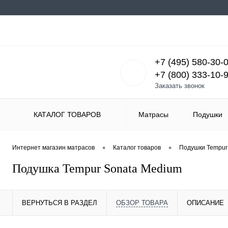
+7 (495) 580-30-
+7 (800) 333-10-
Заказать звонок
КАТАЛОГ ТОВАРОВ
Матрасы
Подушки
•
•
Интернет магазин матрасов
Каталог товаров
Подушки Tempur
Подушка Tempur Sonata Medium
ВЕРНУТЬСЯ В РАЗДЕЛ
ОБЗОР ТОВАРА
ОПИСАНИЕ