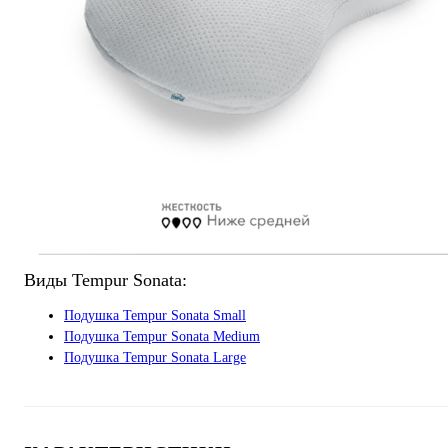
Виды Tempur Sonata:
Подушка Tempur Sonata Small
Подушка Tempur Sonata Medium
Подушка Tempur Sonata Large