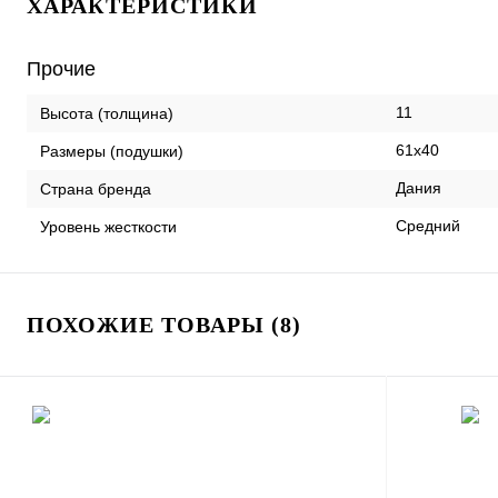
ХАРАКТЕРИСТИКИ
Прочие
11
Высота (толщина)
61х40
Размеры (подушки)
Дания
Страна бренда
Средний
Уровень жесткости
ПОХОЖИЕ ТОВАРЫ (8)