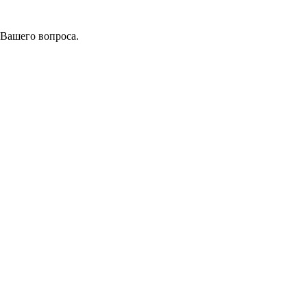
 Вашего вопроса.