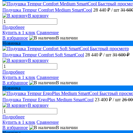
Быстрый просмо
Подушка Tempur Comfort Medium SmartCool
28 440 ₽
/ шт
31 60
В корзину
Подробнее
Купить в 1 клик
Сравнение
В избранное
В наличии
Новинка
Быстрый просмотр
Подушка Tempur Comfort Soft SmartCool
28 440 ₽
/ шт
31 600 ₽
В корзину
Подробнее
Купить в 1 клик
Сравнение
В избранное
В наличии
Новинка
Быстрый просм
Подушка Tempur ErgoPlus Medium SmartCool
23 400 ₽
/ шт
26 00
В корзину
Подробнее
Купить в 1 клик
Сравнение
В избранное
В наличии
Новинка