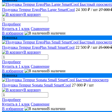
Быстрый просмот
Подушка Tempur ErgoPlus Large SmartCool
24 300 ₽
/ шт
27 000 
В корзину
Подробнее
Купить в 1 клик
Сравнение
В избранное
В наличии
Новинка
Быстрый просмот
Подушка Tempur ErgoPlus Small SmartCool
22 500 ₽
/ шт
25 000 
В корзину
Подробнее
Купить в 1 клик
Сравнение
В избранное
В наличии
Новинка
Быстрый просмотр
Подушка Tempur Sonata Small SmartCool
27 000 ₽
/ шт
В корзину
Подробнее
Купить в 1 клик
Сравнение
В избранное
В наличии