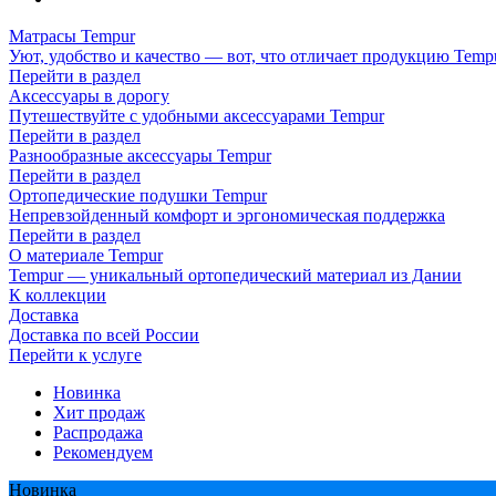
Матрасы Tempur
Уют, удобство и качество — вот, что отличает продукцию Temp
Перейти в раздел
Аксессуары в дорогу
Путешествуйте с удобными аксессуарами Tempur
Перейти в раздел
Разнообразные аксессуары Tempur
Перейти в раздел
Ортопедические подушки Tempur
Непревзойденный комфорт и эргономическая поддержка
Перейти в раздел
О материале Tempur
Tempur — уникальный ортопедический материал из Дании
К коллекции
Доставка
Доставка по всей России
Перейти к услуге
Новинка
Хит продаж
Распродажа
Рекомендуем
Новинка