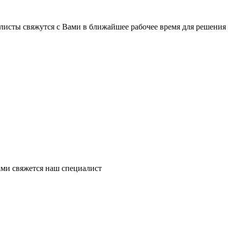
листы свяжутся с Вами в ближайшее рабочее время для решения
ми свяжется наш специалист