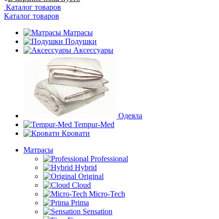
Каталог товаров
Каталог товаров
Матрасы
Подушки
Аксессуары
Одеяла
Tempur-Med
Кровати
Матрасы
Professional
Hybrid
Original
Cloud
Micro-Tech
Prima
Sensation