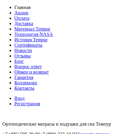
Главная
Акции
Оплата
Доставка
Материал Tempur
Технология NASA
История Tempur
Сертификаты
Новости
Отзывы
Блог
Вопрос ответ
Обмен и возврат
Гарантия
Коллекции
Контакты
Вход
Регистрация
Ортопедические матрасы и подушки для сна Темпур